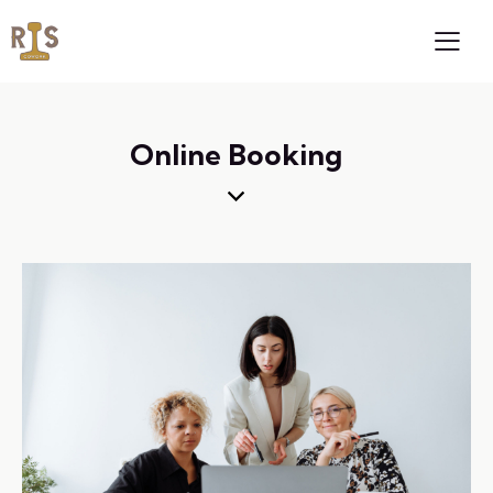
Online Booking