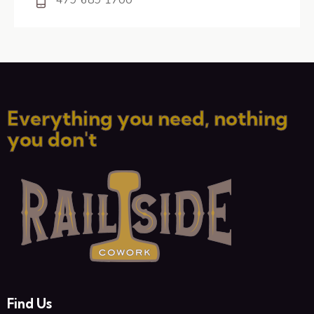
Everything you need, nothing
you don't
Find Us