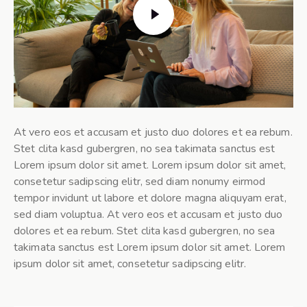
At vero eos et accusam et justo duo dolores et ea rebum.
Stet clita kasd gubergren, no sea takimata sanctus est
Lorem ipsum dolor sit amet. Lorem ipsum dolor sit amet,
consetetur sadipscing elitr, sed diam nonumy eirmod
tempor invidunt ut labore et dolore magna aliquyam erat,
sed diam voluptua. At vero eos et accusam et justo duo
dolores et ea rebum. Stet clita kasd gubergren, no sea
takimata sanctus est Lorem ipsum dolor sit amet. Lorem
ipsum dolor sit amet, consetetur sadipscing elitr.