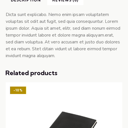
Dicta sunt explicabo. Nemo enim ipsam voluptatem
voluptas sit odit aut fugit, sed quia consequuntur. Lorem
ipsum dolor. Aquia sit amet, elitr, sed diam nonum eirmod
tempor invidunt labore et dolore magna aliquyam.erat,
sed diam voluptua. At vero accusam et justo duo dolores
et ea rebum. Stet clitain vidunt ut labore eirmod tempor
invidunt magna aliquyam.
Related products
-10%