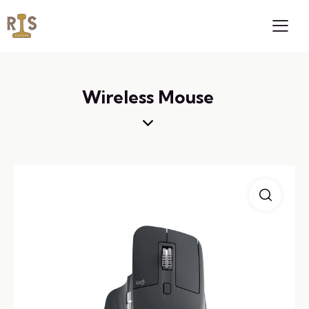
Wireless Mouse